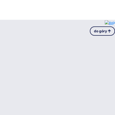
do góry