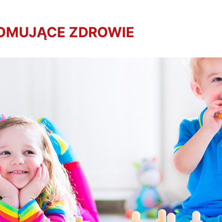
ROMUJĄCE ZDROWIE