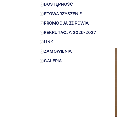
DOSTĘPNOŚĆ
STOWARZYSZENIE
PROMOCJA ZDROWIA
REKRUTACJA 2026-2027
LINKI
ZAMÓWIENIA
GALERIA