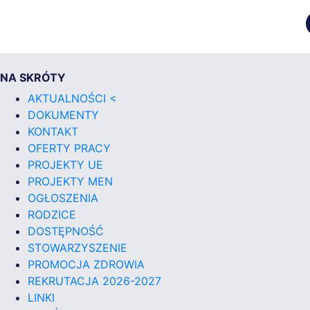
NA SKRÓTY
AKTUALNOŚCI <
DOKUMENTY
KONTAKT
OFERTY PRACY
PROJEKTY UE
PROJEKTY MEN
OGŁOSZENIA
RODZICE
DOSTĘPNOŚĆ
STOWARZYSZENIE
PROMOCJA ZDROWIA
REKRUTACJA 2026-2027
LINKI