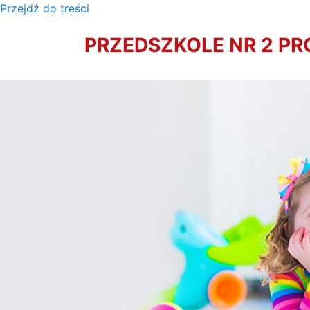
Przejdź do treści
PRZEDSZKOLE NR 2 P