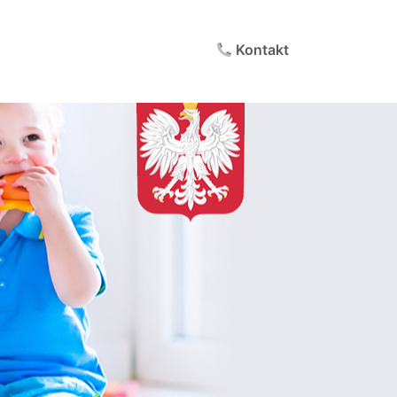
Kontakt