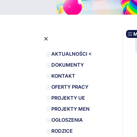
M
×
AKTUALNOŚCI <
DOKUMENTY
KONTAKT
OFERTY PRACY
PROJEKTY UE
PROJEKTY MEN
OGŁOSZENIA
RODZICE