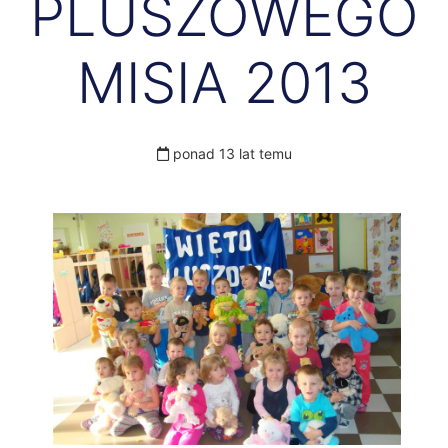
PLUSZOWEGO
MISIA 2013
ponad 13 lat temu