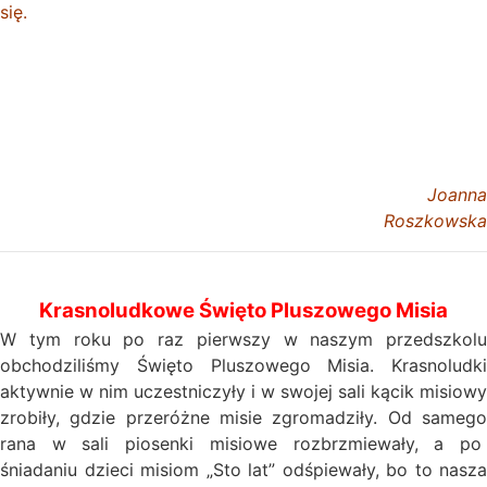
się.
Joanna
Roszkowska
Krasnoludkowe Święto Pluszowego Misia
W tym roku po raz pierwszy w naszym przedszkolu
obchodziliśmy Święto Pluszowego Misia. Krasnoludki
aktywnie w nim uczestniczyły i w swojej sali kącik misiowy
zrobiły, gdzie przeróżne misie zgromadziły. Od samego
rana w sali piosenki misiowe rozbrzmiewały, a po
śniadaniu dzieci misiom „Sto lat” odśpiewały, bo to nasza