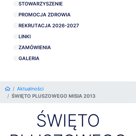
STOWARZYSZENIE
PROMOCJA ZDROWIA
REKRUTACJA 2026-2027
LINKI
ZAMÓWIENIA
GALERIA
Aktualności
ŚWIĘTO PLUSZOWEGO MISIA 2013
ŚWIĘTO