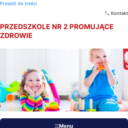
Przejdź do treści
×
Kontakt
PRZEDSZKOLE NR 2 PROMUJĄCE
ZDROWIE
Menu