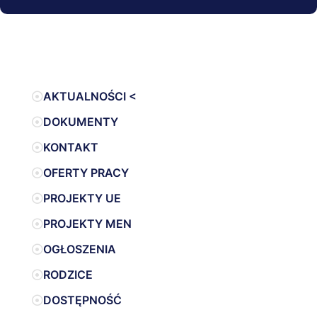
AKTUALNOŚCI <
DOKUMENTY
KONTAKT
OFERTY PRACY
PROJEKTY UE
PROJEKTY MEN
OGŁOSZENIA
RODZICE
DOSTĘPNOŚĆ