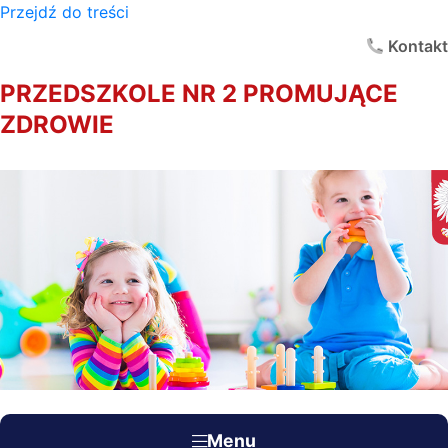
Przejdź do treści
×
Kontakt
PRZEDSZKOLE NR 2 PROMUJĄCE
ZDROWIE
Menu