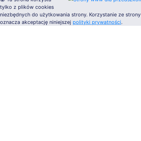
tylko z plików cookies
niezbędnych do użytkowania strony. Korzystanie ze strony
oznacza akceptację niniejszej
polityki prywatności
.