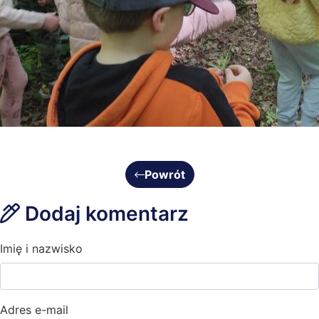
Powrót
Dodaj komentarz
Imię i nazwisko
Adres e-mail