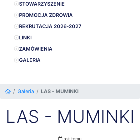
STOWARZYSZENIE
PROMOCJA ZDROWIA
REKRUTACJA 2026-2027
LINKI
ZAMÓWIENIA
GALERIA
Galeria
LAS - MUMINKI
LAS - MUMINKI
rok temu