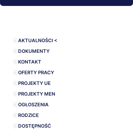
AKTUALNOŚCI <
DOKUMENTY
KONTAKT
OFERTY PRACY
PROJEKTY UE
PROJEKTY MEN
OGŁOSZENIA
RODZICE
DOSTĘPNOŚĆ