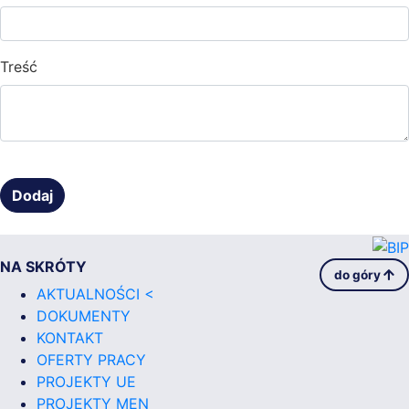
Treść
NA SKRÓTY
do góry
AKTUALNOŚCI <
DOKUMENTY
KONTAKT
OFERTY PRACY
PROJEKTY UE
PROJEKTY MEN