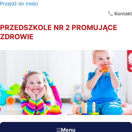
Przejdź do treści
×
Kontakt
PRZEDSZKOLE NR 2 PROMUJĄCE
ZDROWIE
Menu