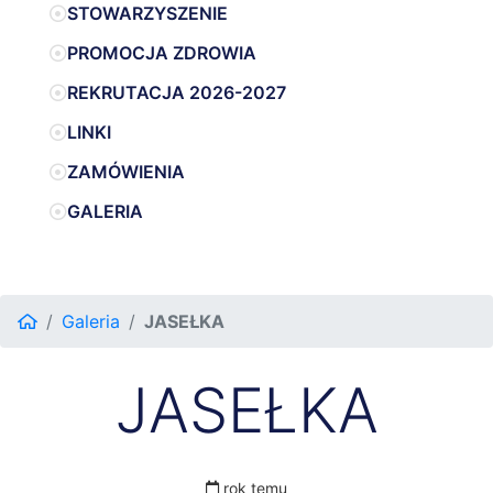
STOWARZYSZENIE
PROMOCJA ZDROWIA
REKRUTACJA 2026-2027
LINKI
ZAMÓWIENIA
GALERIA
Galeria
JASEŁKA
JASEŁKA
rok temu