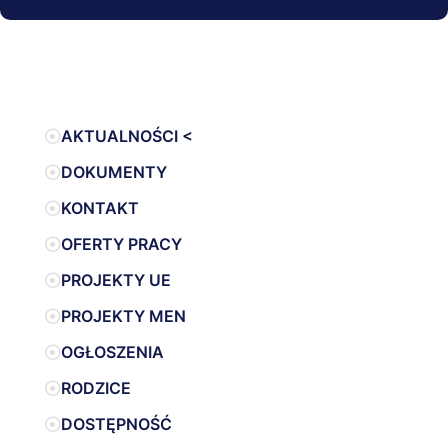
AKTUALNOŚCI <
DOKUMENTY
KONTAKT
OFERTY PRACY
PROJEKTY UE
PROJEKTY MEN
OGŁOSZENIA
RODZICE
DOSTĘPNOŚĆ