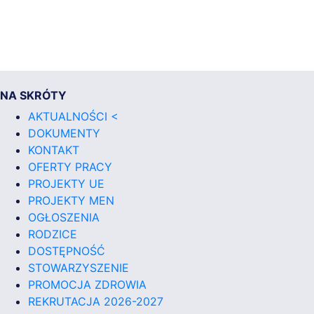
NA SKRÓTY
AKTUALNOŚCI <
DOKUMENTY
KONTAKT
OFERTY PRACY
PROJEKTY UE
PROJEKTY MEN
OGŁOSZENIA
RODZICE
DOSTĘPNOŚĆ
STOWARZYSZENIE
PROMOCJA ZDROWIA
REKRUTACJA 2026-2027