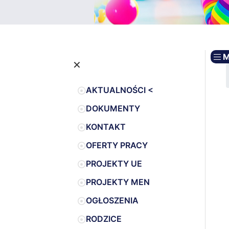
M
×
AKTUALNOŚCI <
DOKUMENTY
KONTAKT
OFERTY PRACY
PROJEKTY UE
PROJEKTY MEN
OGŁOSZENIA
RODZICE