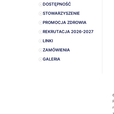
DOSTĘPNOŚĆ
STOWARZYSZENIE
PROMOCJA ZDROWIA
REKRUTACJA 2026-2027
LINKI
ZAMÓWIENIA
GALERIA