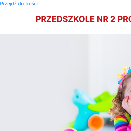
Przejdź do treści
PRZEDSZKOLE NR 2 P