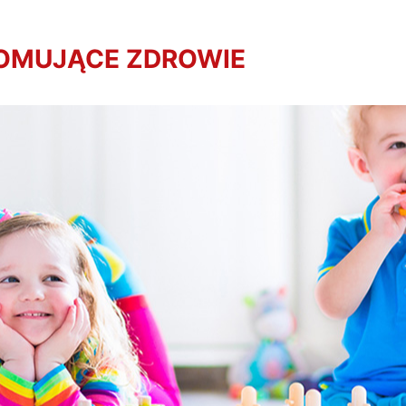
ROMUJĄCE ZDROWIE