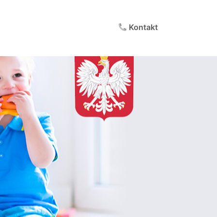
Kontakt